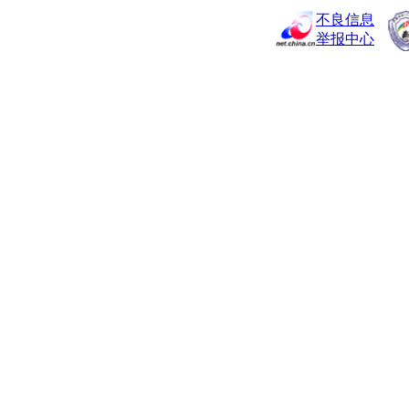
不良信息
举报中心